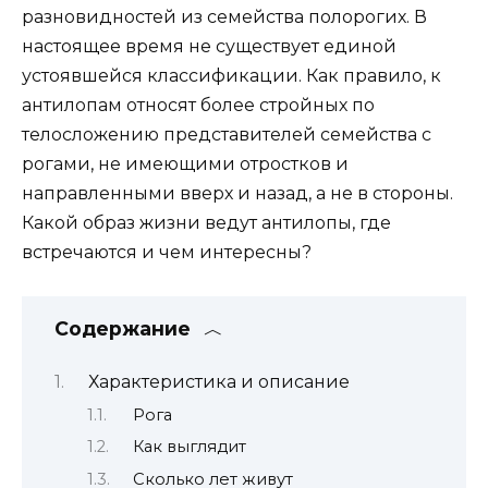
разновидностей из семейства полорогих. В
настоящее время не существует единой
устоявшейся классификации. Как правило, к
антилопам относят более стройных по
телосложению представителей семейства с
рогами, не имеющими отростков и
направленными вверх и назад, а не в стороны.
Какой образ жизни ведут антилопы, где
встречаются и чем интересны?
Содержание
Характеристика и описание
Рога
Как выглядит
Сколько лет живут