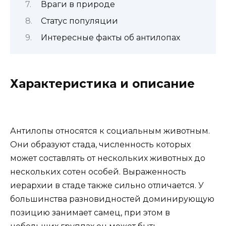
Враги в природе
Статус популяции
Интересные факты об антилопах
Характеристика и описание
Антилопы относятся к социальным животным.
Они образуют стада, численность которых
может составлять от нескольких животных до
нескольких сотен особей. Выраженность
иерархии в стаде также сильно отличается. У
большинства разновидностей доминирующую
позицию занимает самец, при этом в