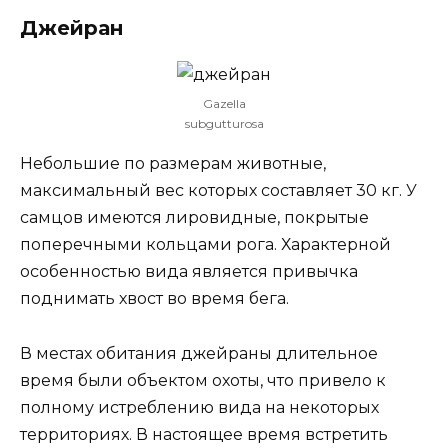
Джейран
Gazella
subgutturosa
Небольшие по размерам животные,
максимальный вес которых составляет 30 кг. У
самцов имеются лировидные, покрытые
поперечными кольцами рога. Характерной
особенностью вида является привычка
поднимать хвост во время бега.
В местах обитания джейраны длительное
время были объектом охоты, что привело к
полному истреблению вида на некоторых
территориях. В настоящее время встретить