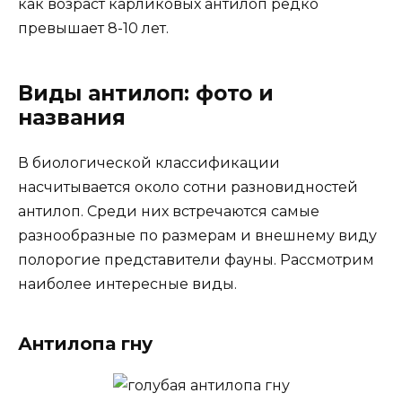
как возраст карликовых антилоп редко
превышает 8-10 лет.
Виды антилоп: фото и
названия
В биологической классификации
насчитывается около сотни разновидностей
антилоп. Среди них встречаются самые
разнообразные по размерам и внешнему виду
полорогие представители фауны. Рассмотрим
наиболее интересные виды.
Антилопа гну