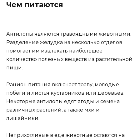
Чем питаются
Антилопы являются травоядными животными.
Разделение желудка на несколько отделов
помогает им извлекать наибольшее
количество полезных веществ из растительной
пищи.
Рацион питания включает траву, молодые
побеги и листья кустарников или деревьев.
Некоторые антилопы едят ягоды и семена
различных растений, а также мхи и
лишайники.
Неприхотливые в еде животные остаются на