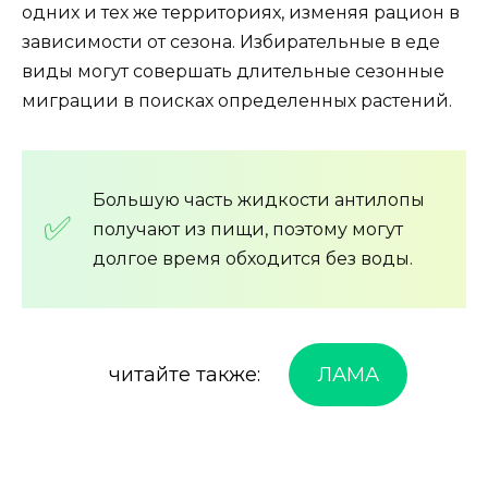
одних и тех же территориях, изменяя рацион в
зависимости от сезона. Избирательные в еде
виды могут совершать длительные сезонные
миграции в поисках определенных растений.
Большую часть жидкости антилопы
получают из пищи, поэтому могут
долгое время обходится без воды.
читайте также:
ЛАМА