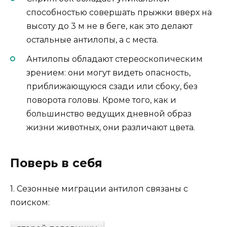
способностью совершать прыжки вверх на
высоту до 3 м не в беге, как это делают
остальные антилопы, а с места.
Антилопы обладают стереоскопическим
зрением: они могут видеть опасность,
приближающуюся сзади или сбоку, без
поворота головы. Кроме того, как и
большинство ведущих дневной образ
жизни животных, они различают цвета.
Поверь в себя
1.
Сезонные миграции антилоп связаны с
поиском: