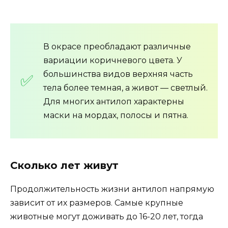
В окрасе преобладают различные
вариации коричневого цвета. У
большинства видов верхняя часть
тела более темная, а живот — светлый.
Для многих антилоп характерны
маски на мордах, полосы и пятна.
Сколько лет живут
Продолжительность жизни антилоп напрямую
зависит от их размеров. Самые крупные
животные могут доживать до 16-20 лет, тогда