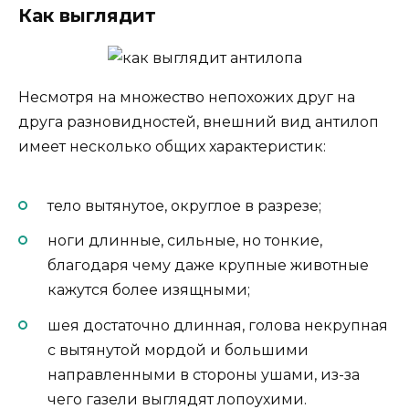
Как выглядит
Несмотря на множество непохожих друг на
друга разновидностей, внешний вид антилоп
имеет несколько общих характеристик:
тело вытянутое, округлое в разрезе;
ноги длинные, сильные, но тонкие,
благодаря чему даже крупные животные
кажутся более изящными;
шея достаточно длинная, голова некрупная
с вытянутой мордой и большими
направленными в стороны ушами, из-за
чего газели выглядят лопоухими.