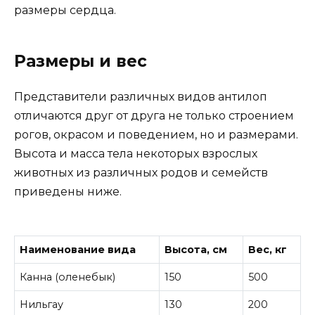
размеры сердца.
Размеры и вес
Представители различных видов антилоп
отличаются друг от друга не только строением
рогов, окрасом и поведением, но и размерами.
Высота и масса тела некоторых взрослых
животных из различных родов и семейств
приведены ниже.
Наименование вида
Высота, см
Вес, кг
Канна (оленебык)
150
500
Нильгау
130
200