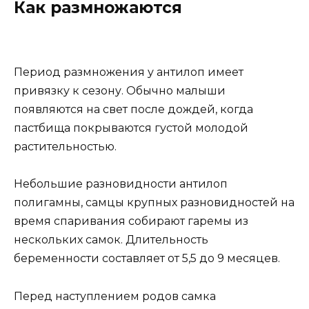
Как размножаются
Период размножения у антилоп имеет
привязку к сезону. Обычно малыши
появляются на свет после дождей, когда
пастбища покрываются густой молодой
растительностью.
Небольшие разновидности антилоп
полигамны, самцы крупных разновидностей на
время спаривания собирают гаремы из
нескольких самок. Длительность
беременности составляет от 5,5 до 9 месяцев.
Перед наступлением родов самка