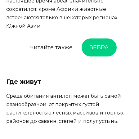
настоящее время ареал значительно
сократился: кроме Африки животные
встречаются только в некоторых регионах
Южной Азии.
читайте также:
ЗЕБРА
Где живут
Среда обитания антилоп может быть самой
разнообразной: от покрытых густой
растительностью лесных массивов и горных
районов до саванн, степей и полупустынь.