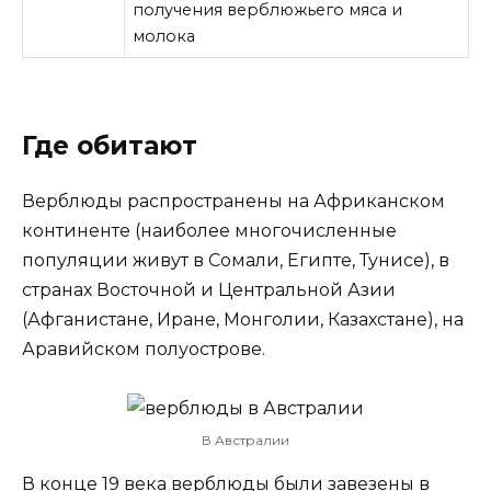
получения верблюжьего мяса и
молока
Где обитают
Верблюды распространены на Африканском
континенте (наиболее многочисленные
популяции живут в Сомали, Египте, Тунисе), в
странах Восточной и Центральной Азии
(Афганистане, Иране, Монголии, Казахстане), на
Аравийском полуострове.
В Австралии
В конце 19 века верблюды были завезены в