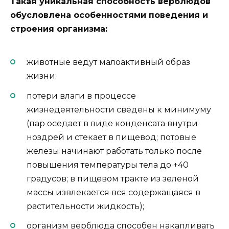
Такая уникальная способность верблюдов
обусловлена особенностями поведения и
строения организма:
животные ведут малоактивный образ
жизни;
потери влаги в процессе
жизнедеятельности сведены к минимуму
(пар оседает в виде конденсата внутри
ноздрей и стекает в пищевод; потовые
железы начинают работать только после
повышения температуры тела до +40
градусов; в пищевом тракте из зеленой
массы извлекается вся содержащаяся в
растительности жидкость);
организм верблюда способен накапливать