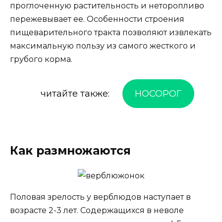
проглоченную растительность и неторопливо
пережевывает ее. Особенности строения
пищеварительного тракта позволяют извлекать
максимальную пользу из самого жесткого и
грубого корма.
читайте также:
НОСОРОГ
Как размножаются
Половая зрелость у верблюдов наступает в
возрасте 2-3 лет. Содержащихся в неволе