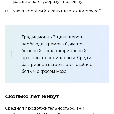
расширяются, образуя подошву;
хвост короткий, оканчивается кисточкой.
Традиционный цвет шерсти
верблюда: кремовый, желто-
бежевый, светло-коричневый,
красновато-коричневый. Среди
бактрианов встречаются особи с
белым окрасом меха.
Сколько лет живут
Средняя продолжительность жизни