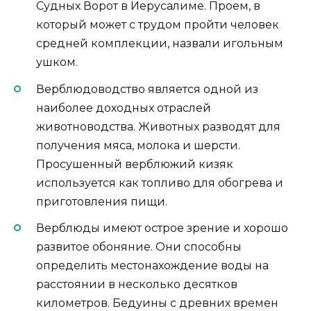
Судных Ворот в Иерусалиме. Проем, в
который может с трудом пройти человек
средней комплекции, назвали игольным
ушком.
Верблюдоводство является одной из
наиболее доходных отраслей
животноводства. Животных разводят для
получения мяса, молока и шерсти.
Просушенный верблюжий кизяк
используется как топливо для обогрева и
приготовления пищи.
Верблюды имеют острое зрение и хорошо
развитое обоняние. Они способны
определить местонахождение воды на
расстоянии в несколько десятков
километров. Бедуины с древних времен