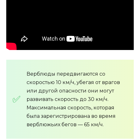
Верблюды передвигаются со
скоростью 10 км/ч, убегая от врагов
или другой опасности они могут
развивать скорость до 30 км/ч.
Максимальная скорость, которая
была зарегистрирована во время
верблюжьих бегов — 65 км/ч.