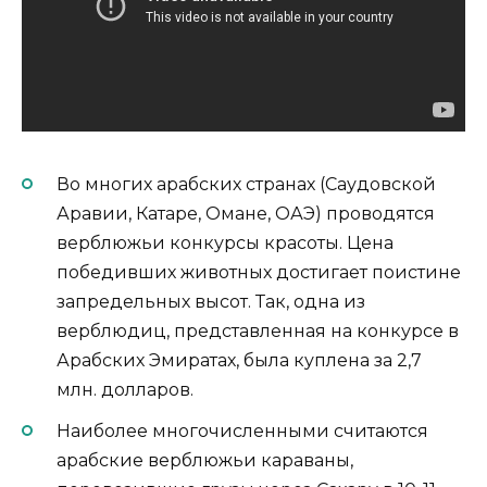
Во многих арабских странах (Саудовской
Аравии, Катаре, Омане, ОАЭ) проводятся
верблюжьи конкурсы красоты. Цена
победивших животных достигает поистине
запредельных высот. Так, одна из
верблюдиц, представленная на конкурсе в
Арабских Эмиратах, была куплена за 2,7
млн. долларов.
Наиболее многочисленными считаются
арабские верблюжьи караваны,