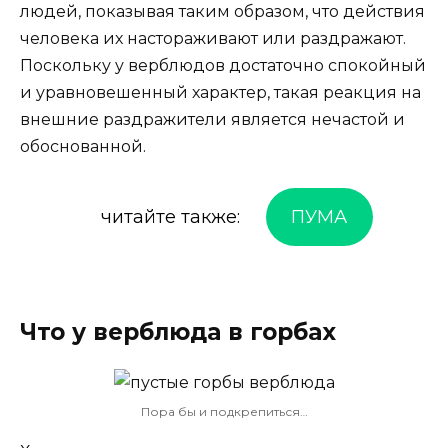
людей, показывая таким образом, что действия
человека их настораживают или раздражают.
Поскольку у верблюдов достаточно спокойный
и уравновешенный характер, такая реакция на
внешние раздражители является нечастой и
обоснованной.
читайте также:
ПУМА
Что у верблюда в горбах
Пора бы и подкрепиться…