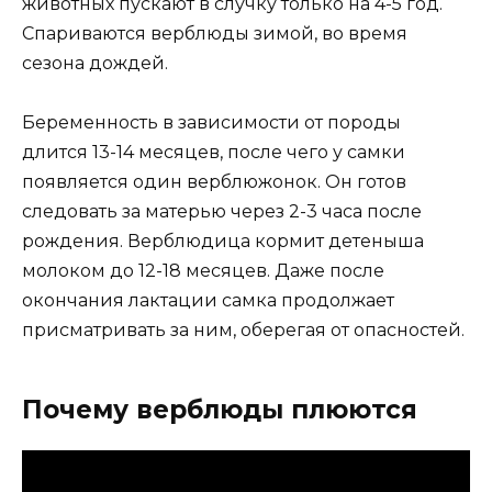
животных пускают в случку только на 4-5 год.
Спариваются верблюды зимой, во время
сезона дождей.
Беременность в зависимости от породы
длится 13-14 месяцев, после чего у самки
появляется один верблюжонок. Он готов
следовать за матерью через 2-3 часа после
рождения. Верблюдица кормит детеныша
молоком до 12-18 месяцев. Даже после
окончания лактации самка продолжает
присматривать за ним, оберегая от опасностей.
Почему верблюды плюются