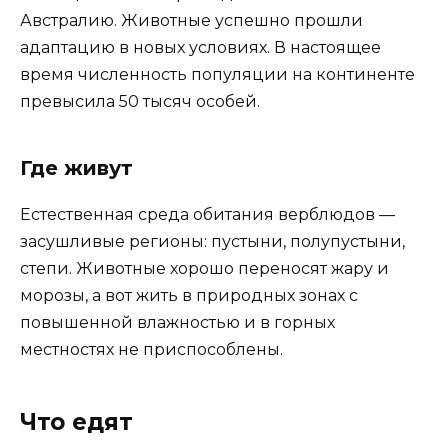
Австралию. Животные успешно прошли
адаптацию в новых условиях. В настоящее
время численность популяции на континенте
превысила 50 тысяч особей.
Где живут
Естественная среда обитания верблюдов —
засушливые регионы: пустыни, полупустыни,
степи. Животные хорошо переносят жару и
морозы, а вот жить в природных зонах с
повышенной влажностью и в горных
местностях не приспособлены.
Что едят