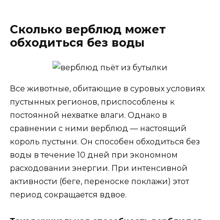
Сколько верблюд может
обходиться без воды
Все животные, обитающие в суровых условиях
пустынных регионов, приспособлены к
постоянной нехватке влаги. Однако в
сравнении с ними верблюд — настоящий
король пустыни. Он способен обходиться без
воды в течение 10 дней при экономном
расходовании энергии. При интенсивной
активности (беге, переноске поклажи) этот
период сокращается вдвое.