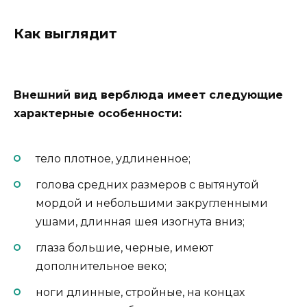
Как выглядит
Внешний вид верблюда имеет следующие
характерные особенности:
тело плотное, удлиненное;
голова средних размеров с вытянутой
мордой и небольшими закругленными
ушами, длинная шея изогнута вниз;
глаза большие, черные, имеют
дополнительное веко;
ноги длинные, стройные, на концах