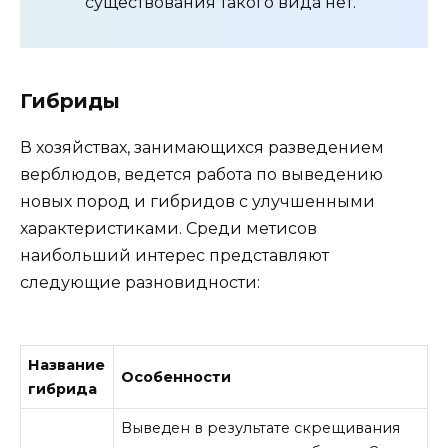
существования такого вида нет.
Гибриды
В хозяйствах, занимающихся разведением
верблюдов, ведется работа по выведению
новых пород и гибридов с улучшенными
характеристиками. Среди метисов
наибольший интерес представляют
следующие разновидности:
Название
Особенности
гибрида
Выведен в результате скрещивания