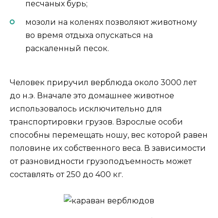
песчаных бурь;
мозоли на коленях позволяют животному
во время отдыха опускаться на
раскаленный песок.
Человек приручил верблюда около 3000 лет
до н.э. Вначале это домашнее животное
использовалось исключительно для
транспортировки грузов. Взрослые особи
способны перемещать ношу, вес которой равен
половине их собственного веса. В зависимости
от разновидности грузоподъемность может
составлять от 250 до 400 кг.