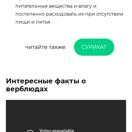
питательные вещества и влагу и
постепенно расходовать их при отсутствии
пищи и питья.
читайте также:
СУРИКАТ
Интересные факты о
верблюдах