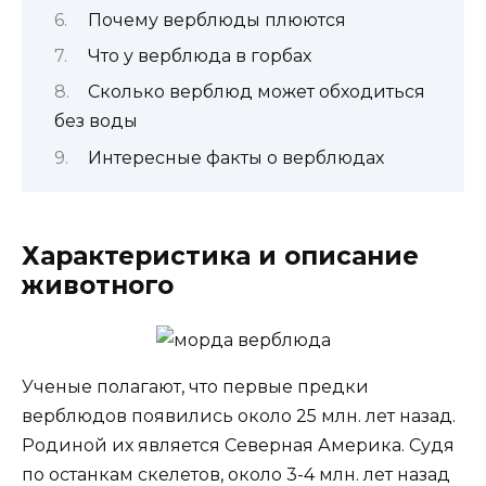
Почему верблюды плюются
Что у верблюда в горбах
Сколько верблюд может обходиться
без воды
Интересные факты о верблюдах
Характеристика и описание
животного
Ученые полагают, что первые предки
верблюдов появились около 25 млн. лет назад.
Родиной их является Северная Америка. Судя
по останкам скелетов, около 3-4 млн. лет назад