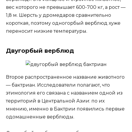
вес которого не превышает 600-700 кг, а рост —
1,8 м. Шерсть у дромедаров сравнительно
короткая, поэтому одногорбый верблюд хуже
переносит низкие температуры.
Двугорбый верблюд
Второе распространенное название животного
— бактриан. Исследователи полагают, что
этимология его связана с названием одной из
территорий в Центральной Азии: по их
мнению, именно в Бактрии появились первые
одомашненные верблюды.