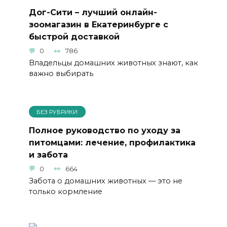
Дог-Сити – лучший онлайн-
зоомагазин в Екатеринбурге с
быстрой доставкой
0
786
Владельцы домашних животных знают, как
важно выбирать
БЕЗ РУБРИКИ
Полное руководство по уходу за
питомцами: лечение, профилактика
и забота
0
664
Забота о домашних животных — это не
только кормление