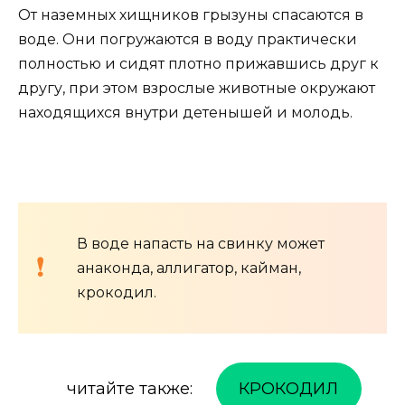
От наземных хищников грызуны спасаются в
воде. Они погружаются в воду практически
полностью и сидят плотно прижавшись друг к
другу, при этом взрослые животные окружают
находящихся внутри детенышей и молодь.
В воде напасть на свинку может
анаконда, аллигатор, кайман,
крокодил.
читайте также:
КРОКОДИЛ