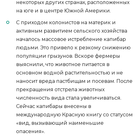
некоторых других странах, расположенных
на юге и в центре Южной Америки.
С приходом колонистов на материк и
активным развитием сельского хозяйства
началось массовое истребление капибар
людьми. Это привело к резкому снижению
популяции грызунов. Вскоре фермеры
выяснили, что животное питается в
основном водной растительностью и не
наносит вреда пастбищам и посевам. После
прекращения отстрела животных
численность вида стала увеличиваться.
Сейчас капибары внесены в
международную Красную книгу со статусом
«вид, вызывающий наименьшие
опасения».