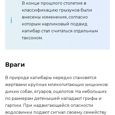
В конце прошлого столетия в
классификацию грызунов были
внесены изменения, согласно
которым карликовый подвид
капибар стал считаться отдельным
таксоном.
Враги
В природе капибары нередко становятся
жертвами крупных млекопитающих хищников:
диких собак, ягуаров, оцелотов. На небольших
по размерам детенышей нападают грифы и
гарпии. При надвигающейся опасности
водосвинки подают сигнал своему семейству.