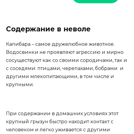
Содержание в неволе
Капибара – самое дружелюбное животное.
Водосвинки не проявляют агрессию и мирно
сосуществуют как со своими сородичами, так и
с соседями: птицами, черепахами, бобрами и
другими млекопитающими, в том числе и
крупными.
При содержании в домашних условиях этот
крупный грызун быстро находит контакт с
человеком и легко уживается с другими