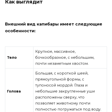
Как выглядит
Внешний вид капибары имеет следующие
особенности:
Крупное, массивное,
Тело
бочкообразное, с небольшим,
почти незаметным хвостом.
Большая, с короткой шеей,
прямоугольной формы, с
тупоносой мордой. Глаза и
Голова
небольшие закругленные уши
расположены сверху, что
позволяет животному почти
полностью погружаться под воду.