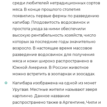
среди любителей нетрадиционных сортов
мяса. В конце прошлого столетия
появились первые фермы по разведению
капибар. Плодовитость водосвинок и
простота ухода за ними обеспечили
высокую рентабельность хозяйств, число
которых за последние годы значительно
возросло. В настоящее время массовое
разведение водосвинок для получения
мяса и кожи широко распространено в
Южной Америке. В России животное
можно встретить в зоопарках и зоосадах.
Капибара изображена на одной из монет
Уругвая. Местные жители называют зверя
карпинчо. Данное название
распространено также в Аргентине, Чили и