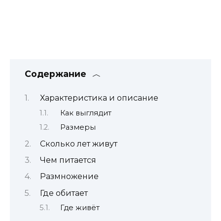
Содержание
Характеристика и описание
Как выглядит
Размеры
Сколько лет живут
Чем питается
Размножение
Где обитает
Где живёт