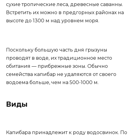
сухие тропические леса, древесные саванны.
Встретить их можно в предгорных районах на
высоте до 1300 м над уровнем моря.
Поскольку большую часть дня грызуны
проводят в воде, их традиционное место
обитания — прибрежные зоны. Обычно
семейства капибар не удаляются от своего
водоема больше, чем на 500-1000 м.
Виды
Капибара принадлежит к роду водосвинок. По