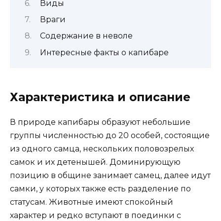
Виды
Враги
Содержание в неволе
Интересные факты о капибаре
Характеристика и описание
В природе капибары образуют небольшие
группы численностью до 20 особей, состоящие
из одного самца, нескольких половозрелых
самок и их детенышей. Доминирующую
позицию в общине занимает самец, далее идут
самки, у которых также есть разделение по
статусам. Животные имеют спокойный
характер и редко вступают в поединки с