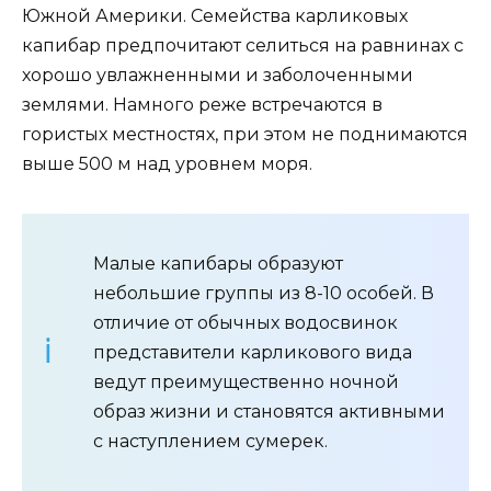
Южной Америки. Семейства карликовых
капибар предпочитают селиться на равнинах с
хорошо увлажненными и заболоченными
землями. Намного реже встречаются в
гористых местностях, при этом не поднимаются
выше 500 м над уровнем моря.
Малые капибары образуют
небольшие группы из 8-10 особей. В
отличие от обычных водосвинок
представители карликового вида
ведут преимущественно ночной
образ жизни и становятся активными
с наступлением сумерек.