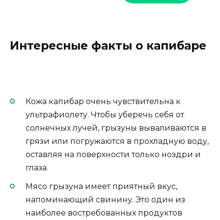
Интересные факты о капибаре
Кожа капибар очень чувствительна к
ультрафиолету. Чтобы уберечь себя от
солнечных лучей, грызуны вываливаются в
грязи или погружаются в прохладную воду,
оставляя на поверхности только ноздри и
глаза.
Мясо грызуна имеет приятный вкус,
напоминающий свинину. Это один из
наиболее востребованных продуктов