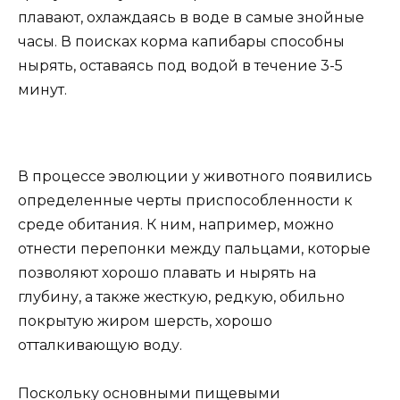
плавают, охлаждаясь в воде в самые знойные
часы. В поисках корма капибары способны
нырять, оставаясь под водой в течение 3-5
минут.
В процессе эволюции у животного появились
определенные черты приспособленности к
среде обитания. К ним, например, можно
отнести перепонки между пальцами, которые
позволяют хорошо плавать и нырять на
глубину, а также жесткую, редкую, обильно
покрытую жиром шерсть, хорошо
отталкивающую воду.
Поскольку основными пищевыми