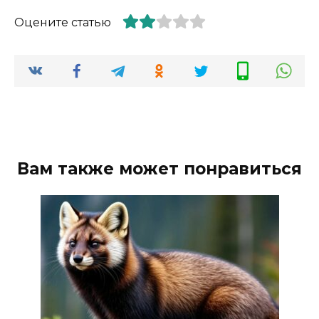
Оцените статью
Вам также может понравиться