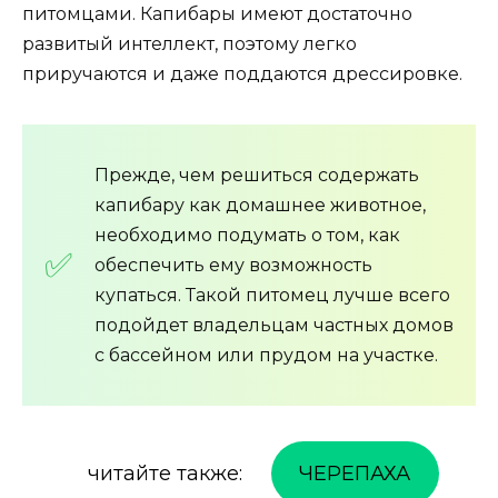
питомцами. Капибары имеют достаточно
развитый интеллект, поэтому легко
приручаются и даже поддаются дрессировке.
Прежде, чем решиться содержать
капибару как домашнее животное,
необходимо подумать о том, как
обеспечить ему возможность
купаться. Такой питомец лучше всего
подойдет владельцам частных домов
с бассейном или прудом на участке.
читайте также:
ЧЕРЕПАХА