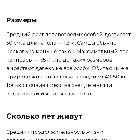
Размеры
Средний рост половозрелых особей достигает
50 см, а длина тела — 1,3 м. Самцы обычно
несколько меньше самок. Максимальный вес
капибары — 65 кг, но до таких размеров
вырастают далеко не все особи. Обитающие в
природе животные весят в среднем 40-50 кг.
Только появившиеся на свет детеныши
водосвинки имеют массу 1-1,5 кг.
Сколько лет живут
Средняя продолжительность жизни