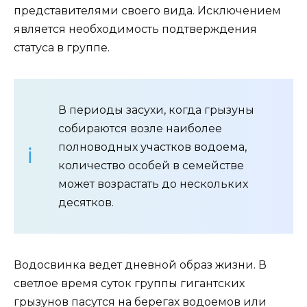
представителями своего вида. Исключением
является необходимость подтверждения
статуса в группе.
В периоды засухи, когда грызуны
собираются возле наиболее
полноводных участков водоема,
количество особей в семействе
может возрастать до нескольких
десятков.
Водосвинка ведет дневной образ жизни. В
светлое время суток группы гигантских
грызунов пасутся на берегах водоемов или