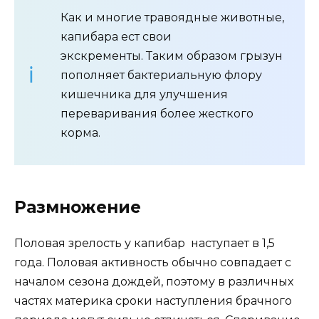
Как и многие травоядные животные,
капибара ест свои
экскременты. Таким образом грызун
пополняет бактериальную флору
кишечника для улучшения
переваривания более жесткого
корма.
Размножение
Половая зрелость у капибар наступает в 1,5
года. Половая активность обычно совпадает с
началом сезона дождей, поэтому в различных
частях материка сроки наступления брачного