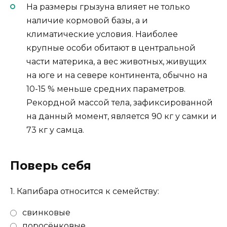
На размеры грызуна влияет не только
наличие кормовой базы, а и
климатические условия. Наиболее
крупные особи обитают в центральной
части материка, а вес животных, живущих
на юге и на севере континента, обычно на
10-15 % меньше средних параметров.
Рекордной массой тела, зафиксированной
на данный момент, является 90 кг у самки и
73 кг у самца.
Поверь себя
1.
Капибара относится к семейству:
свинковые
поросёнковые