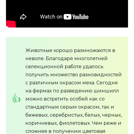
Животные хорошо размножаются в
неволе. Благодаря многолетней
селекционной работе удалось
получить множество разновидностей
с различным окрасом меха. Сегодня
на фермах по разведению шиншилл
можно встретить особей как со
стандартным серым окрасом, так и
бежевых, серебристых, белых, черных,
коричневых, фиолетовых. Чем реже и
сложнее в получении цветовая