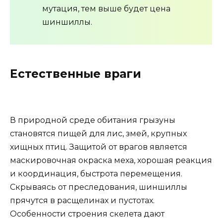
мутация, тем выше будет цена
шиншиллы.
Естественные враги
В природной среде обитания грызуны
становятся пищей для лис, змей, крупных
хищных птиц. Защитой от врагов является
маскировочная окраска меха, хорошая реакция
и координация, быстрота перемещения.
Скрываясь от преследования, шиншиллы
прячутся в расщелинах и пустотах.
Особенности строения скелета дают