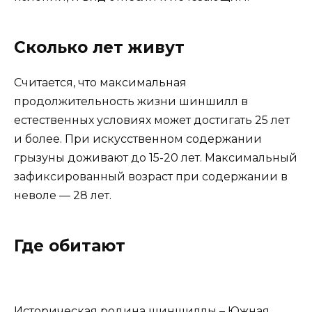
Сколько лет живут
Считается, что максимальная
продолжительность жизни шиншилл в
естественных условиях может достигать 25 лет
и более. При искусственном содержании
грызуны доживают до 15-20 лет. Максимальный
зафиксированный возраст при содержании в
неволе — 28 лет.
Где обитают
Историческая родина шиншиллы – Южная