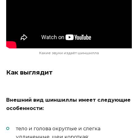
Какие звуки издаёт шиншилла
Как выглядит
Внешний вид шиншиллы имеет следующие
особенности:
тело и голова округлые и слегка
удлиненные, шеи короткая;