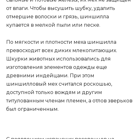
от влаги. Чтобы высушить шубку, удалить
отмершие волоски и грязь, шиншилла
купается в мелкой пыли или песке.
По мягкости и плотности меха шиншилла
превосходит всех диких млекопитающих.
Шкурки животных использовались для
изготовления элементов одежды еще
древними индейцами. При этом
шиншилловый мех считался роскошью,
доступной только вождям и другим
титулованным членам племен, а отлов зверьков
был ограниченным.