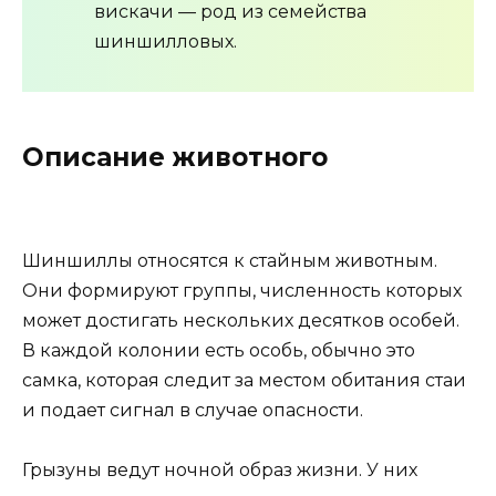
вискачи — род из семейства
шиншилловых.
Описание животного
Шиншиллы относятся к стайным животным.
Они формируют группы, численность которых
может достигать нескольких десятков особей.
В каждой колонии есть особь, обычно это
самка, которая следит за местом обитания стаи
и подает сигнал в случае опасности.
Грызуны ведут ночной образ жизни. У них