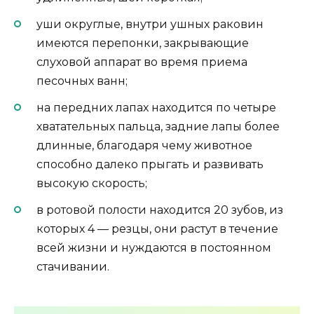
уши округлые, внутри ушных раковин
имеются перепонки, закрывающие
слуховой аппарат во время приема
песочных ванн;
на передних лапах находится по четыре
хватательных пальца, задние лапы более
длинные, благодаря чему животное
способно далеко прыгать и развивать
высокую скорость;
в ротовой полости находится 20 зубов, из
которых 4 — резцы, они растут в течение
всей жизни и нуждаются в постоянном
стачивании.