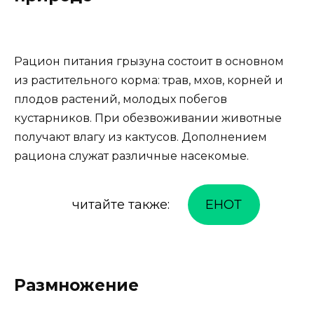
Рацион питания грызуна состоит в основном
из растительного корма: трав, мхов, корней и
плодов растений, молодых побегов
кустарников. При обезвоживании животные
получают влагу из кактусов. Дополнением
рациона служат различные насекомые.
читайте также:
ЕНОТ
Размножение