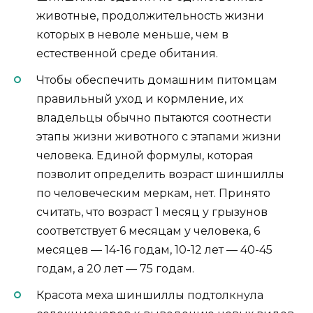
животные, продолжительность жизни
которых в неволе меньше, чем в
естественной среде обитания.
Чтобы обеспечить домашним питомцам
правильный уход и кормление, их
владельцы обычно пытаются соотнести
этапы жизни животного с этапами жизни
человека. Единой формулы, которая
позволит определить возраст шиншиллы
по человеческим меркам, нет. Принято
считать, что возраст 1 месяц у грызунов
соответствует 6 месяцам у человека, 6
месяцев — 14-16 годам, 10-12 лет — 40-45
годам, а 20 лет — 75 годам.
Красота меха шиншиллы подтолкнула