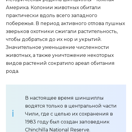
Америка. Колонии животных обитали
практически вдоль всего западного
побережья. В период активного отлова пушных
зверьков охотники сжигали растительность,
чтобы добраться до их нор и укрытий.
Значительное уменьшение численности
животных, а также уничтожение некоторых
видов растений сократило ареал обитания
рода.
В настоящее время шиншиллы
водятся только в центральной части
Чили, где с целью их сохранения в
1983 году был создан заповедник
Chinchilla National Reserve.