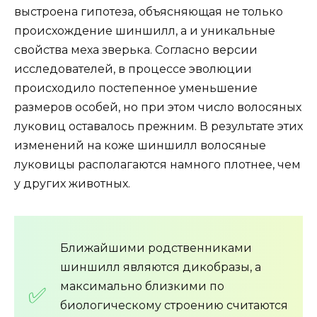
выстроена гипотеза, объясняющая не только
происхождение шиншилл, а и уникальные
свойства меха зверька. Согласно версии
исследователей, в процессе эволюции
происходило постепенное уменьшение
размеров особей, но при этом число волосяных
луковиц оставалось прежним. В результате этих
изменений на коже шиншилл волосяные
луковицы располагаются намного плотнее, чем
у других животных.
Ближайшими родственниками
шиншилл являются дикобразы, а
максимально близкими по
биологическому строению считаются