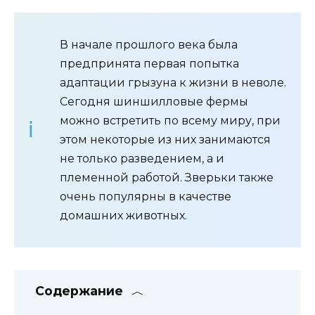
В начале прошлого века была
предпринята первая попытка
адаптации грызуна к жизни в неволе.
Сегодня шиншилловые фермы
можно встретить по всему миру, при
этом некоторые из них занимаются
не только разведением, а и
племенной работой. Зверьки также
очень популярны в качестве
домашних животных.
Содержание