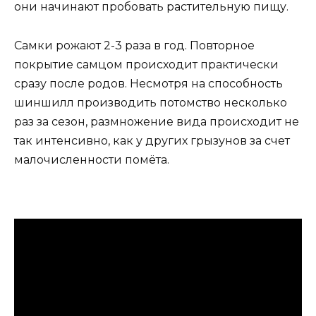
они начинают пробовать растительную пищу.
Самки рожают 2-3 раза в год. Повторное
покрытие самцом происходит практически
сразу после родов. Несмотря на способность
шиншилл производить потомство несколько
раз за сезон, размножение вида происходит не
так интенсивно, как у других грызунов за счет
малочисленности помёта.