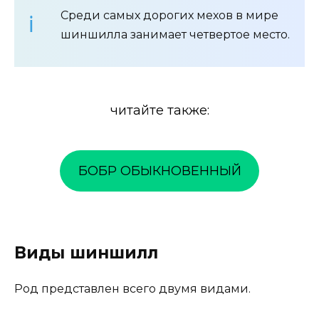
Среди самых дорогих мехов в мире
шиншилла занимает четвертое место.
читайте также:
БОБР ОБЫКНОВЕННЫЙ
Виды шиншилл
Род представлен всего двумя видами.