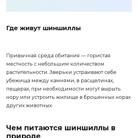
Где живут шиншиллы
Привычная среда обитания — гористая
местность с небольшим количеством
растительности. Зверьки устраивают себе
убежища между камнями, в расщелинах,
пещерах, при необходимости могут вырыть
нору или устроить жилище в брошенных норах
других животных.
Чем питаются шиншиллы в
природе