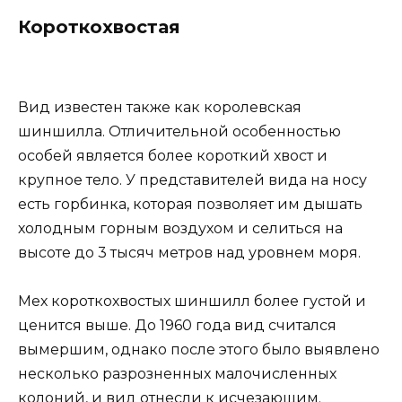
Короткохвостая
Вид известен также как королевская
шиншилла. Отличительной особенностью
особей является более короткий хвост и
крупное тело. У представителей вида на носу
есть горбинка, которая позволяет им дышать
холодным горным воздухом и селиться на
высоте до 3 тысяч метров над уровнем моря.
Мех короткохвостых шиншилл более густой и
ценится выше. До 1960 года вид считался
вымершим, однако после этого было выявлено
несколько разрозненных малочисленных
колоний, и вид отнесли к исчезающим.