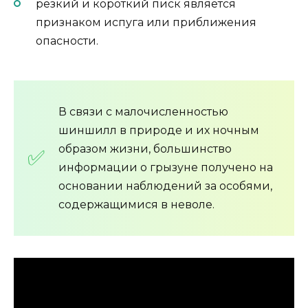
резкий и короткий писк является
признаком испуга или приближения
опасности.
В связи с малочисленностью
шиншилл в природе и их ночным
образом жизни, большинство
информации о грызуне получено на
основании наблюдений за особями,
содержащимися в неволе.