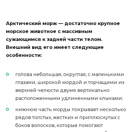
Арктический морж — достаточно крупное
морское животное с массивным
сужающимся к задней части телом.
Внешний вид его имеет следующие
особенности:
голова небольшая, округлая, с маленькими
глазами, широкой мордой и торчащими из
верхней челюсти двумя вертикально
расположенными удлиненными клыками;
нижнюю часть морды покрывает несколько
рядов толстых, жестких и приплюснутых с
боков волосков, которые помогают