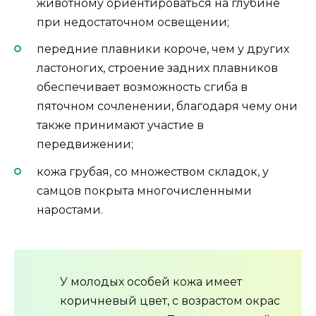
животному ориентироваться на глубине
при недостаточном освещении;
передние плавники короче, чем у других
ластоногих, строение задних плавников
обеспечивает возможность сгиба в
пяточном сочленении, благодаря чему они
также принимают участие в
передвижении;
кожа грубая, со множеством складок, у
самцов покрыта многочисленными
наростами.
У молодых особей кожа имеет
коричневый цвет, с возрастом окрас