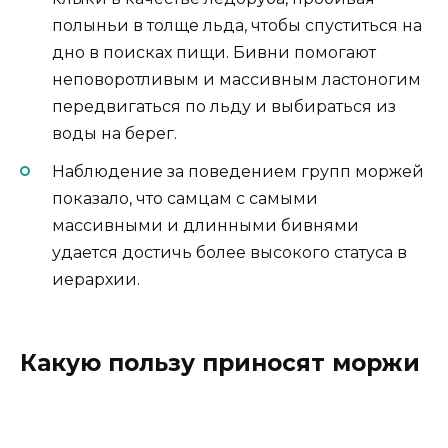
полыньи в толще льда, чтобы спуститься на
дно в поисках пищи. Бивни помогают
неповоротливым и массивным ластоногим
передвигаться по льду и выбираться из
воды на берег.
Наблюдение за поведением групп моржей
показало, что самцам с самыми
массивными и длинными бивнями
удается достичь более высокого статуса в
иерархии.
Какую пользу приносят моржи