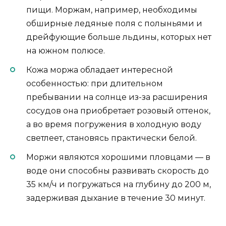
пищи. Моржам, например, необходимы
обширные ледяные поля с полыньями и
дрейфующие больше льдины, которых нет
на южном полюсе.
Кожа моржа обладает интересной
особенностью: при длительном
пребывании на солнце из-за расширения
сосудов она приобретает розовый оттенок,
а во время погружения в холодную воду
светлеет, становясь практически белой.
Моржи являются хорошими пловцами — в
воде они способны развивать скорость до
35 км/ч и погружаться на глубину до 200 м,
задерживая дыхание в течение 30 минут.