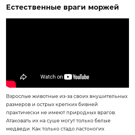
Естественные враги моржей
Взрослые животные из-за своих внушительных
размеров и острых крепких бивней
практически не имеют природных врагов.
Атаковать их на суше могут только белые
медведи. Как только стадо ластоногих