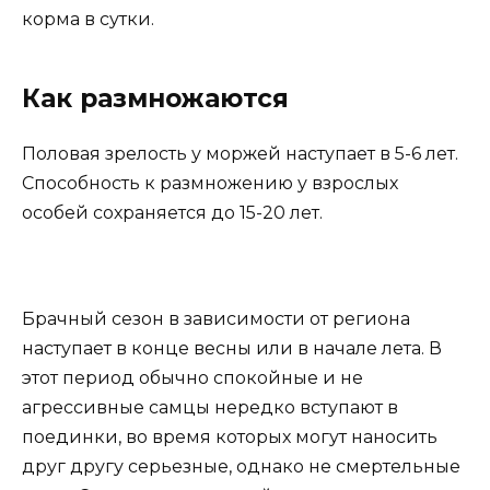
корма в сутки.
Как размножаются
Половая зрелость у моржей наступает в 5-6 лет.
Способность к размножению у взрослых
особей сохраняется до 15-20 лет.
Брачный сезон в зависимости от региона
наступает в конце весны или в начале лета. В
этот период обычно спокойные и не
агрессивные самцы нередко вступают в
поединки, во время которых могут наносить
друг другу серьезные, однако не смертельные