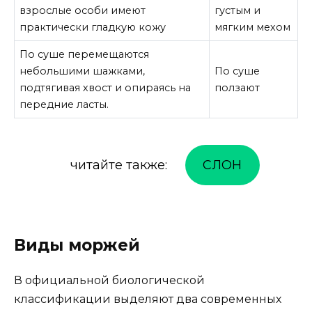
взрослые особи имеют
густым и
практически гладкую кожу
мягким мехом
По суше перемещаются
небольшими шажками,
По суше
подтягивая хвост и опираясь на
ползают
передние ласты.
читайте также:
СЛОН
Виды моржей
В официальной биологической
классификации выделяют два современных