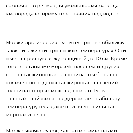
сердечного ритма для уменьшения расхода
кислорода во время пребывания под водой.
Моржи арктических пустынь приспособились
также и к жизни при низких температурах. Они
имеют прочную кожу толщиной до 10 см. Кроме
того, в организме моржей, тюленей и других
северных животных накапливается большое
количество подкожных жировых отложений,
толщина которых может достигать 15 см.
Толстый слой жира поддерживает стабильную
температуру тела даже при очень сильных
морозах и ветре.
Моржи являются социальными животными.