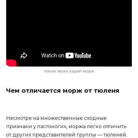
Какие звуки издаёт морж
Чем отличается морж от тюленя
Несмотря на множественные сходные
признаки у ластоногих, моржа легко отличить
от других представителей группы — тюленей.