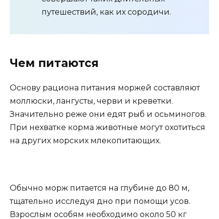
путешествий, как их сородичи.
Чем питаются
Основу рациона питания моржей составляют
моллюски, лангусты, черви и креветки.
Значительно реже они едят рыб и осьминогов.
При нехватке корма животные могут охотиться
на других морских млекопитающих.
Обычно морж питается на глубине до 80 м,
тщательно исследуя дно при помощи усов.
Взрослым особям необходимо около 50 кг