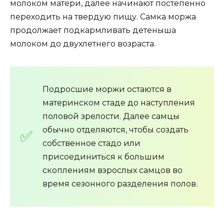
молоком матери, далее начинают постепенно
переходить на твердую пищу. Самка моржа
продолжает подкармливать детеныша
молоком до двухлетнего возраста.
Подросшие моржи остаются в
материнском стаде до наступления
половой зрелости. Далее самцы
обычно отделяются, чтобы создать
собственное стадо или
присоединиться к большим
скоплениям взрослых самцов во
время сезонного разделения полов.