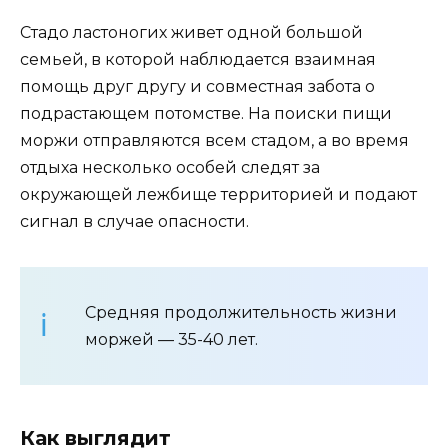
Стадо ластоногих живет одной большой
семьей, в которой наблюдается взаимная
помощь друг другу и совместная забота о
подрастающем потомстве. На поиски пищи
моржи отправляются всем стадом, а во время
отдыха несколько особей следят за
окружающей лежбище территорией и подают
сигнал в случае опасности.
Средняя продолжительность жизни
моржей — 35-40 лет.
Как выглядит