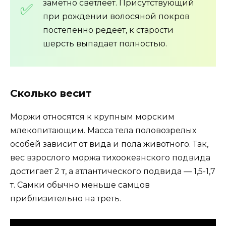
заметно светлеет. Присутствующий
при рождении волосяной покров
постепенно редеет, к старости
шерсть выпадает полностью.
Сколько весит
Моржи относятся к крупным морским
млекопитающим. Масса тела половозрелых
особей зависит от вида и пола животного. Так,
вес взрослого моржа тихоокеанского подвида
достигает 2 т, а атлантического подвида — 1,5-1,7
т. Самки обычно меньше самцов
приблизительно на треть.