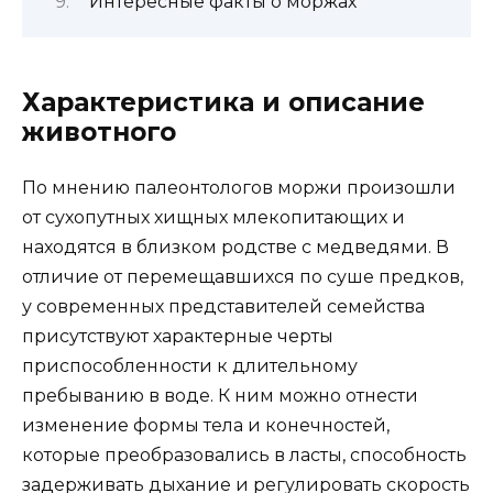
Интересные факты о моржах
Характеристика и описание
животного
По мнению палеонтологов моржи произошли
от сухопутных хищных млекопитающих и
находятся в близком родстве с медведями. В
отличие от перемещавшихся по суше предков,
у современных представителей семейства
присутствуют характерные черты
приспособленности к длительному
пребыванию в воде. К ним можно отнести
изменение формы тела и конечностей,
которые преобразовались в ласты, способность
задерживать дыхание и регулировать скорость