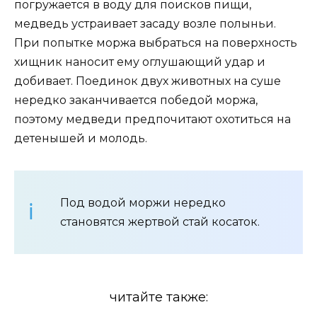
погружается в воду для поисков пищи,
медведь устраивает засаду возле полыньи.
При попытке моржа выбраться на поверхность
хищник наносит ему оглушающий удар и
добивает. Поединок двух животных на суше
нередко заканчивается победой моржа,
поэтому медведи предпочитают охотиться на
детенышей и молодь.
Под водой моржи нередко
становятся жертвой стай косаток.
читайте также: