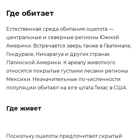
Где обитает
Естественная среда обитания оцелота —
центральные и северные регионы Южной
Америки. Встречается зверь также в Гватемале,
Гондурасе, Никарагуа и других странах
Латинской Америки. К ареалу животного
относятся покрытые густыми лесами регионы
Мексики. Незначительные по численности
популяции обитают на юге штата Техас в США.
Где живет
Поскольку оцелоты предпочитают скрытый