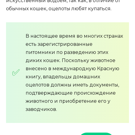
искусственный водоем, так как, в отличие от
обычных кошек, оцелоты любят купаться.
В настоящее время во многих странах
есть зарегистрированные
питомники по разведению этих
диких кошек. Поскольку животное
внесено в международную Красную
книгу, владельцы домашних
оцелотов должны иметь документы,
подтверждающие происхождение
животного и приобретение его у
заводчиков.