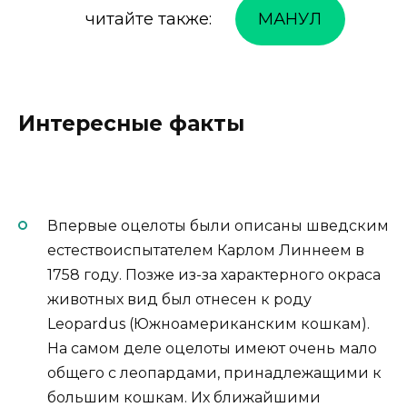
читайте также:
МАНУЛ
Интересные факты
Впервые оцелоты были описаны шведским
естествоиспытателем Карлом Линнеем в
1758 году. Позже из-за характерного окраса
животных вид был отнесен к роду
Leopardus (Южноамериканским кошкам).
На самом деле оцелоты имеют очень мало
общего с леопардами, принадлежащими к
большим кошкам. Их ближайшими