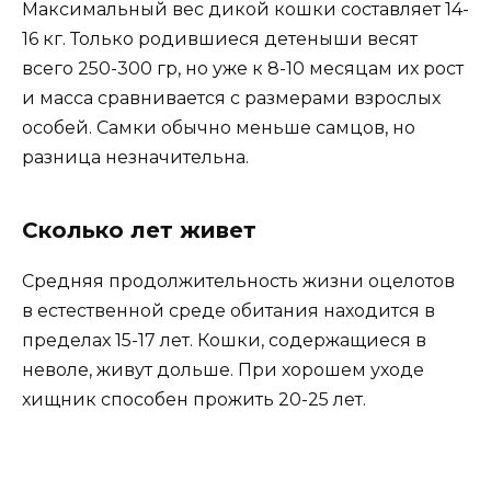
Максимальный вес дикой кошки составляет 14-
16 кг. Только родившиеся детеныши весят
всего 250-300 гр, но уже к 8-10 месяцам их рост
и масса сравнивается с размерами взрослых
особей. Самки обычно меньше самцов, но
разница незначительна.
Сколько лет живет
Средняя продолжительность жизни оцелотов
в естественной среде обитания находится в
пределах 15-17 лет. Кошки, содержащиеся в
неволе, живут дольше. При хорошем уходе
хищник способен прожить 20-25 лет.