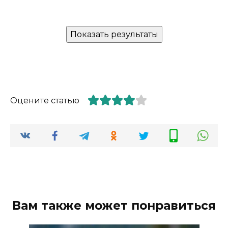
Оцените статью
Вам также может понравиться