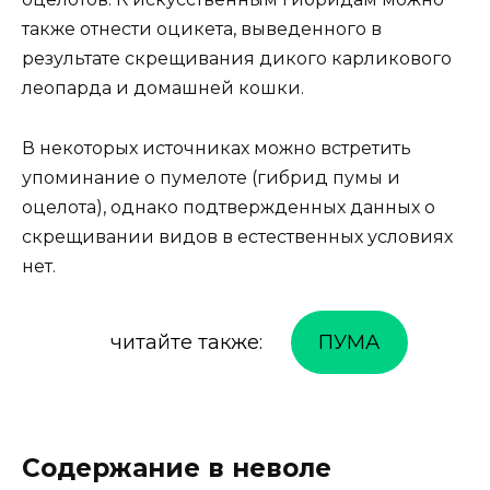
также отнести оцикета, выведенного в
результате скрещивания дикого карликового
леопарда и домашней кошки.
В некоторых источниках можно встретить
упоминание о пумелоте (гибрид пумы и
оцелота), однако подтвержденных данных о
скрещивании видов в естественных условиях
нет.
читайте также:
ПУМА
Содержание в неволе