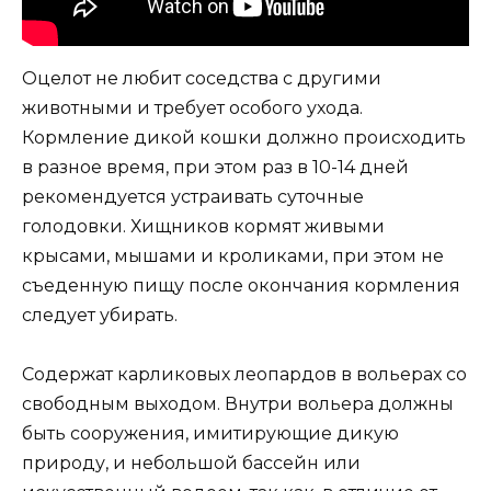
Оцелот не любит соседства с другими
животными и требует особого ухода.
Кормление дикой кошки должно происходить
в разное время, при этом раз в 10-14 дней
рекомендуется устраивать суточные
голодовки. Хищников кормят живыми
крысами, мышами и кроликами, при этом не
съеденную пищу после окончания кормления
следует убирать.
Содержат карликовых леопардов в вольерах со
свободным выходом. Внутри вольера должны
быть сооружения, имитирующие дикую
природу, и небольшой бассейн или