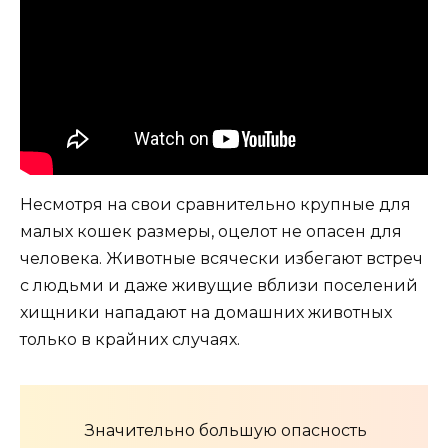
Несмотря на свои сравнительно крупные для
малых кошек размеры, оцелот не опасен для
человека. Животные всячески избегают встреч
с людьми и даже живущие вблизи поселений
хищники нападают на домашних животных
только в крайних случаях.
Значительно большую опасность