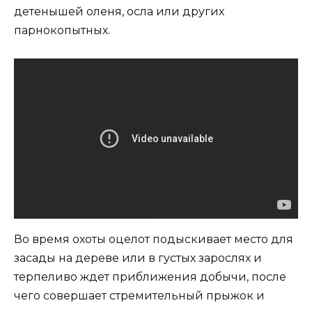
детенышей оленя, осла или других
парнокопытных.
Во время охоты оцелот подыскивает место для
засады на дереве или в густых зарослях и
терпеливо ждет приближения добычи, после
чего совершает стремительный прыжок и