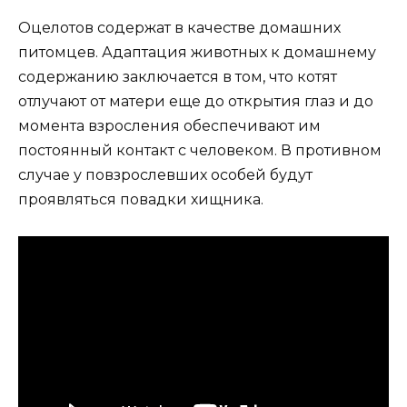
Оцелотов содержат в качестве домашних
питомцев. Адаптация животных к домашнему
содержанию заключается в том, что котят
отлучают от матери еще до открытия глаз и до
момента взросления обеспечивают им
постоянный контакт с человеком. В противном
случае у повзрослевших особей будут
проявляться повадки хищника.