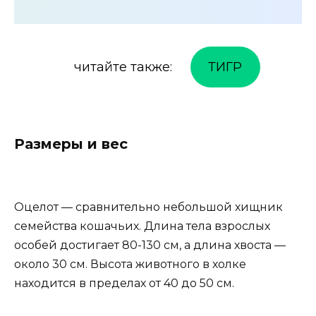
читайте также:
ТИГР
Размеры и вес
Оцелот — сравнительно небольшой хищник
семейства кошачьих. Длина тела взрослых
особей достигает 80-130 см, а длина хвоста —
около 30 см. Высота животного в холке
находится в пределах от 40 до 50 см.