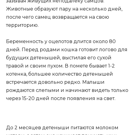
зазывая живущих неподалеку самцов.
Животные образуют пару на несколько дней,
после чего самец возвращается на свою
территорию.
Беременность у оцелотов длится около 80
дней. Перед родами кошка готовит логово для
будущих детенышей, выстилая его сухой
травой и своим пухом. В помете бывает 1-2
котенка, большее количество детенышей
встречается довольно редко. Малыши
рождаются слепыми и начинают видеть только
через 15-20 дней после появления на свет.
До 2 месяцев детеныши питаются молоком