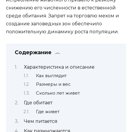
снижению его численности в естественной
среде обитания. Запрет на торговлю мехом и
создание заповедных зон обеспечило
положительную динамику роста популяции.
Содержание
Характеристика и описание
Как выглядит
Размеры и вес
Сколько лет живет
Где обитает
Где живет
Чем питается
Как размножаются