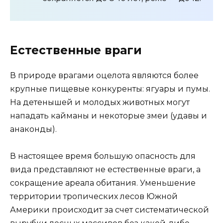
Естественные враги
В природе врагами оцелота являются более
крупные пищевые конкуренты: ягуары и пумы.
На детенышей и молодых животных могут
нападать кайманы и некоторые змеи (удавы и
анаконды).
В настоящее время большую опасность для
вида представляют не естественные враги, а
сокращение ареала обитания. Уменьшение
территории тропических лесов Южной
Америки происходит за счет систематической