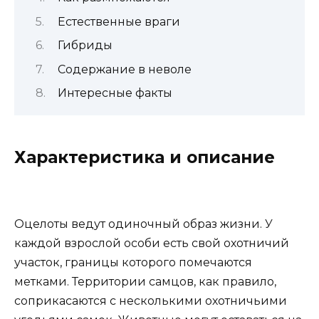
Естественные враги
Гибриды
Содержание в неволе
Интересные факты
Характеристика и описание
Оцелоты ведут одиночный образ жизни. У
каждой взрослой особи есть свой охотничий
участок, границы которого помечаются
метками. Территории самцов, как правило,
соприкасаются с несколькими охотничьими