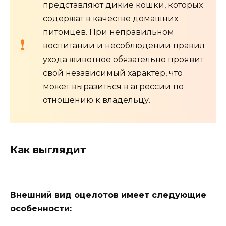
представляют дикие кошки, которых
содержат в качестве домашних
питомцев. При неправильном
воспитании и несоблюдении правил
ухода животное обязательно проявит
свой независимый характер, что
может выразиться в агрессии по
отношению к владельцу.
Как выглядит
Внешний вид оцелотов имеет следующие
особенности: