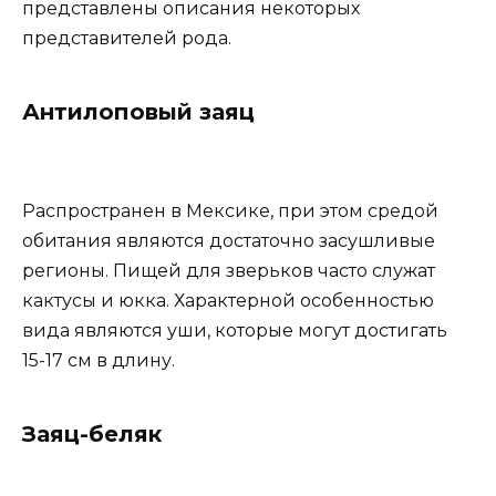
представлены описания некоторых
представителей рода.
Антилоповый заяц
Распространен в Мексике, при этом средой
обитания являются достаточно засушливые
регионы. Пищей для зверьков часто служат
кактусы и юкка. Характерной особенностью
вида являются уши, которые могут достигать
15-17 см в длину.
Заяц-беляк