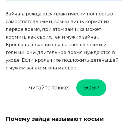
Зайчата рождаются практически полностью
самостоятельными, самки лишь кормят их
первое время, при этом зайчиха может
кормить как своих, так и чужих зайчат.
Крольчата появляются на свет слепыми и
голыми, они длительное время нуждаются в
уходе. Если крольчихе подложить детенышей
с чужим запахом, она их съест.
читайте также:
БОБР
Почему зайца называют косым