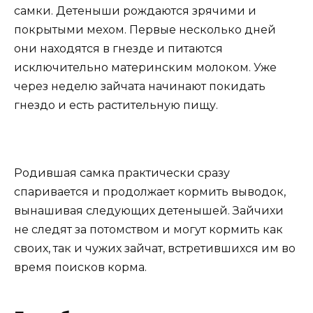
самки. Детеныши рождаются зрячими и
покрытыми мехом. Первые несколько дней
они находятся в гнезде и питаются
исключительно материнским молоком. Уже
через неделю зайчата начинают покидать
гнездо и есть растительную пищу.
Родившая самка практически сразу
спаривается и продолжает кормить выводок,
вынашивая следующих детенышей. Зайчихи
не следят за потомством и могут кормить как
своих, так и чужих зайчат, встретившихся им во
время поисков корма.