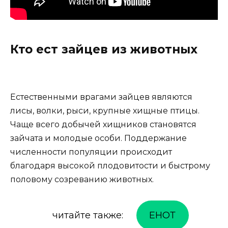
Кто ест зайцев из животных
Естественными врагами зайцев являются
лисы, волки, рыси, крупные хищные птицы.
Чаще всего добычей хищников становятся
зайчата и молодые особи. Поддержание
численности популяции происходит
благодаря высокой плодовитости и быстрому
половому созреванию животных.
читайте также:
ЕНОТ