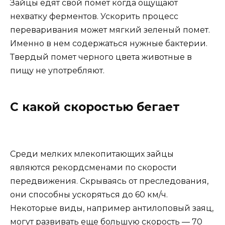
Зайцы едят свой помет когда ощущают
нехватку ферментов. Ускорить процесс
переваривания может мягкий зеленый помет.
Именно в нем содержаться нужные бактерии.
Твердый помет черного цвета животные в
пищу не употребляют.
С какой скоростью бегает
Среди мелких млекопитающих зайцы
являются рекордсменами по скорости
передвижения. Скрываясь от преследования,
они способны ускоряться до 60 км/ч.
Некоторые виды, например антилоповый заяц,
могут развивать еще большую скорость — 70