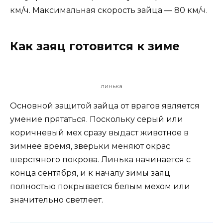
км/ч. Максимальная скорость зайца — 80 км/ч.
Как заяц готовится к зиме
линька
Основной защитой зайца от врагов является
умение прятаться. Поскольку серый или
коричневый мех сразу выдаст животное в
зимнее время, зверьки меняют окрас
шерстяного покрова. Линька начинается с
конца сентября, и к началу зимы заяц
полностью покрывается белым мехом или
значительно светлеет.