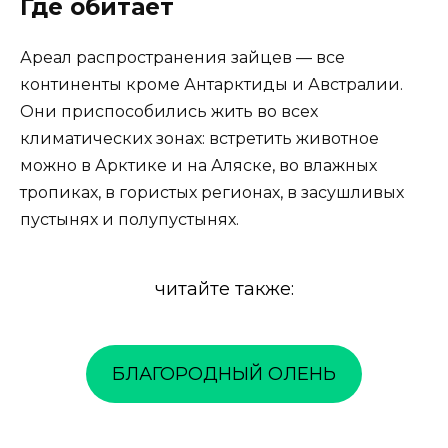
Где обитает
Ареал распространения зайцев — все
континенты кроме Антарктиды и Австралии.
Они приспособились жить во всех
климатических зонах: встретить животное
можно в Арктике и на Аляске, во влажных
тропиках, в гористых регионах, в засушливых
пустынях и полупустынях.
читайте также:
БЛАГОРОДНЫЙ ОЛЕНЬ