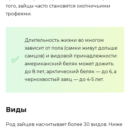
того, зайцы часто становятся охотничьими
трофеями.
Длительность жизни во многом
зависит от пола (самки живут дольше
самцов) и видовой принадлежности:
американский беляк может дожить
до 8 лет, арктический беляк — до 6, а
чернохвостый заяц — до 4-5 лет.
Виды
Род зайцев насчитывает более 30 видов. Ниже