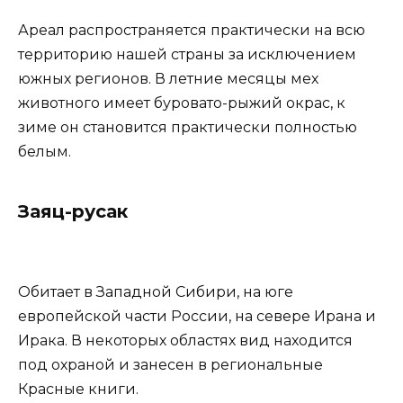
Ареал распространяется практически на всю
территорию нашей страны за исключением
южных регионов. В летние месяцы мех
животного имеет буровато-рыжий окрас, к
зиме он становится практически полностью
белым.
Заяц-русак
Обитает в Западной Сибири, на юге
европейской части России, на севере Ирана и
Ирака. В некоторых областях вид находится
под охраной и занесен в региональные
Красные книги.