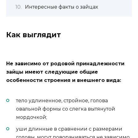
Интересные факты о зайцах
Как выглядит
Не зависимо от родовой принадлежности
зайцы имеют следующие общие
особенности строения и внешнего вида:
тело удлиненное, стройное, голова
овальной формы со слегка вытянутой
мордочкой;
уши длинные в сравнении с размерами
головы, могут поворачиваться не зависимо