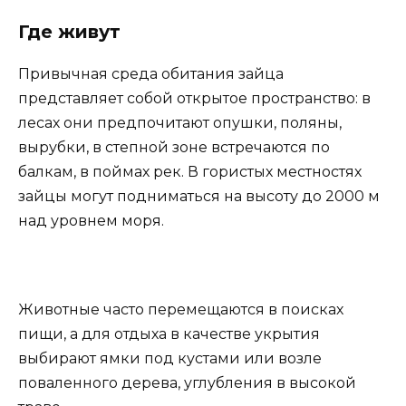
Где живут
Привычная среда обитания зайца
представляет собой открытое пространство: в
лесах они предпочитают опушки, поляны,
вырубки, в степной зоне встречаются по
балкам, в поймах рек. В гористых местностях
зайцы могут подниматься на высоту до 2000 м
над уровнем моря.
Животные часто перемещаются в поисках
пищи, а для отдыха в качестве укрытия
выбирают ямки под кустами или возле
поваленного дерева, углубления в высокой