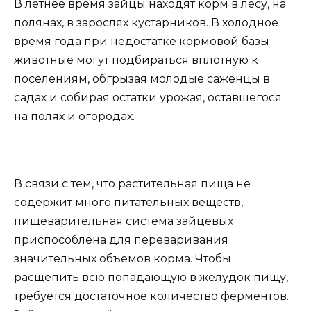
В летнее время зайцы находят корм в лесу, на
полянах, в зарослях кустарников. В холодное
время года при недостатке кормовой базы
животные могут подбираться вплотную к
поселениям, обгрызая молодые саженцы в
садах и собирая остатки урожая, оставшегося
на полях и огородах.
В связи с тем, что растительная пища не
содержит много питательных веществ,
пищеварительная система зайцевых
приспособлена для переваривания
значительных объемов корма. Чтобы
расщепить всю попадающую в желудок пищу,
требуется достаточное количество ферментов.