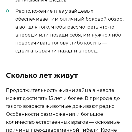
Расположение глаз у зайцевых
обеспечивает им отличный боковой обзор,
а вот для того, чтобы рассмотреть что-то
впереди или позади себя, им нужно либо
поворачивать голову, либо косить —
сдвигать зрачки назад и вперед.
Сколько лет живут
Продолжительность жизни зайца в неволе
может достигать 15 лет и более. В природе до
такого возраста животные доживают редко.
Особенности размножения и большое
количество естественных врагов — основные
причины преждевременной гибели. Кроме