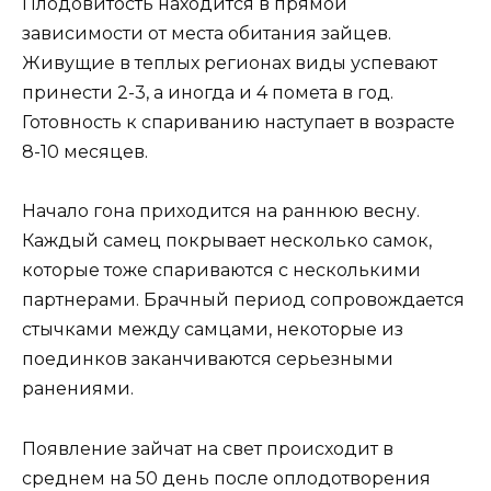
Плодовитость находится в прямой
зависимости от места обитания зайцев.
Живущие в теплых регионах виды успевают
принести 2-3, а иногда и 4 помета в год.
Готовность к спариванию наступает в возрасте
8-10 месяцев.
Начало гона приходится на раннюю весну.
Каждый самец покрывает несколько самок,
которые тоже спариваются с несколькими
партнерами. Брачный период сопровождается
стычками между самцами, некоторые из
поединков заканчиваются серьезными
ранениями.
Появление зайчат на свет происходит в
среднем на 50 день после оплодотворения