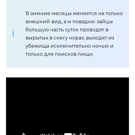
В зимние месяцы меняется не только
внешний вид, а и повадки: зайцы
большую часть суток проводят в
вырытых в снегу норах, выходят из
убежища исключительно ночью и
только для поисков пищи.