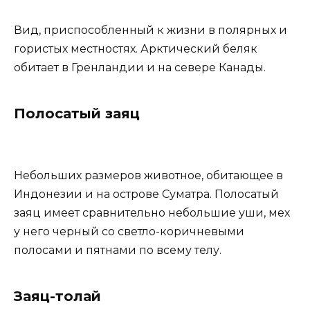
Вид, приспособленный к жизни в полярных и
гористых местностях. Арктический беляк
обитает в Гренландии и на севере Канады.
Полосатый заяц
Небольших размеров животное, обитающее в
Индонезии и на острове Суматра. Полосатый
заяц имеет сравнительно небольшие уши, мех
у него черный со светло-коричневыми
полосами и пятнами по всему телу.
Заяц-толай