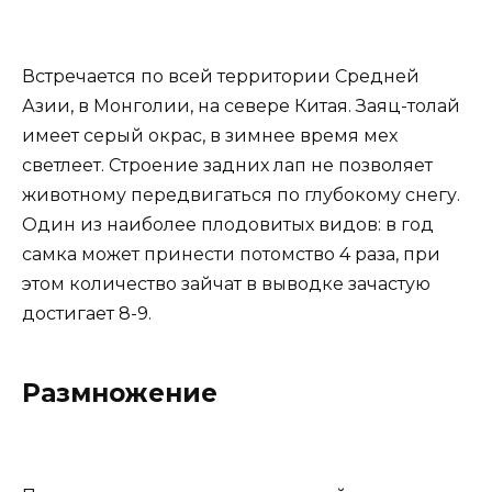
Встречается по всей территории Средней
Азии, в Монголии, на севере Китая. Заяц-толай
имеет серый окрас, в зимнее время мех
светлеет. Строение задних лап не позволяет
животному передвигаться по глубокому снегу.
Один из наиболее плодовитых видов: в год
самка может принести потомство 4 раза, при
этом количество зайчат в выводке зачастую
достигает 8-9.
Размножение