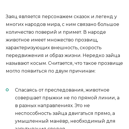
Заяц является персонажем сказок и легенд у
многих народов мира, с ним связано большое
количество поверий и примет. В народе
животное имеет множество прозвищ,
характеризующих внешность, скорость
передвижения и образ жизни. Нередко зайца
называют косым. Считается, что такое прозвище
могло появиться по двум причинам:
Спасаясь от преследования, животное
совершает прыжки не по прямой линии, а
в разных направлениях. Это не
неспособность зайца двигаться прямо, а
умышленный манёвр, необходимый для
запутывания следов.