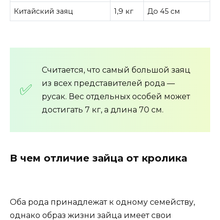
Китайский заяц
1,9 кг
До 45 см
Считается, что самый большой заяц
из всех представителей рода —
русак. Вес отдельных особей может
достигать 7 кг, а длина 70 см.
В чем отличие зайца от кролика
Оба рода принадлежат к одному семейству,
однако образ жизни зайца имеет свои